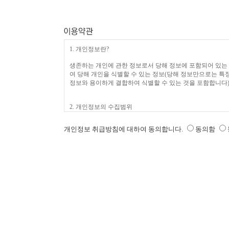
개인정보 취급방침에 대하여 동의합니다.
동의함