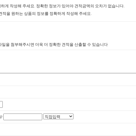
하게 작성해 주세요. 정확한 정보가 있어야 견적금액의 오차가 없습니다.
등 견적을 원하는 상품의 정보를 정확하게 작성해 주세요.
파일을 첨부해주시면 더욱 더 정확한 견적을 산출할 수 있습니다
@