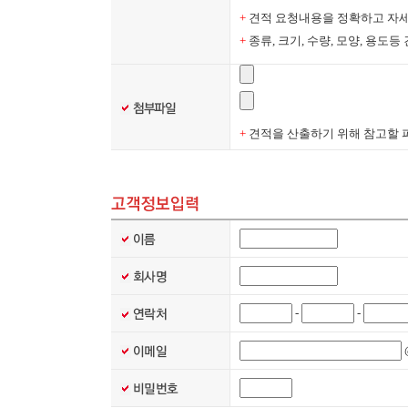
+
견적 요청내용을 정확하고 자세
+
종류, 크기, 수량, 모양, 용도
+
견적을 산출하기 위해 참고할 
-
-