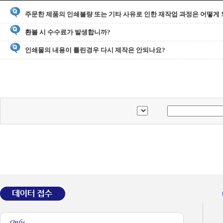
주문한 제품의 인쇄불량 또는 기타 사유로 인한 재작업 과정은 어떻게
환불 시 수수료가 발생합니까?
인쇄물의 내용이 틀린경우 다시 제작은 안되나요?