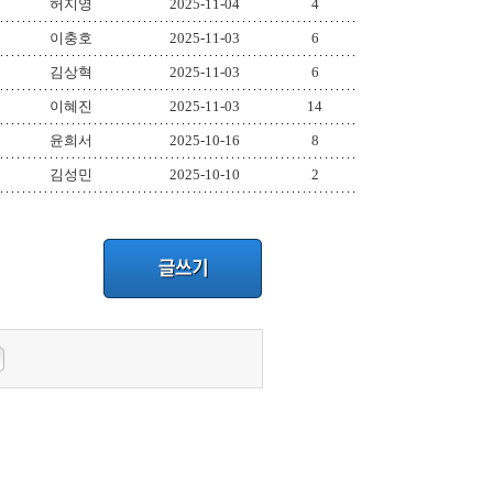
허지영
2025-11-04
4
이충호
2025-11-03
6
김상혁
2025-11-03
6
이혜진
2025-11-03
14
윤희서
2025-10-16
8
김성민
2025-10-10
2