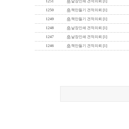
1251
낱장인쇄 견적의뢰
[1]
1250
책만들기 견적의뢰
[1]
1249
책만들기 견적의뢰
[1]
1248
낱장인쇄 견적의뢰
[1]
1247
낱장인쇄 견적의뢰
[1]
1246
책만들기 견적의뢰
[1]