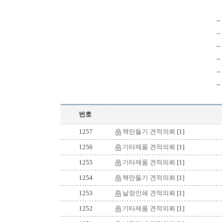
번호
1257
책만들기 견적의뢰
[1]
1256
기타제품 견적의뢰
[1]
1255
기타제품 견적의뢰
[1]
1254
책만들기 견적의뢰
[1]
1253
낱장인쇄 견적의뢰
[1]
1252
기타제품 견적의뢰
[1]