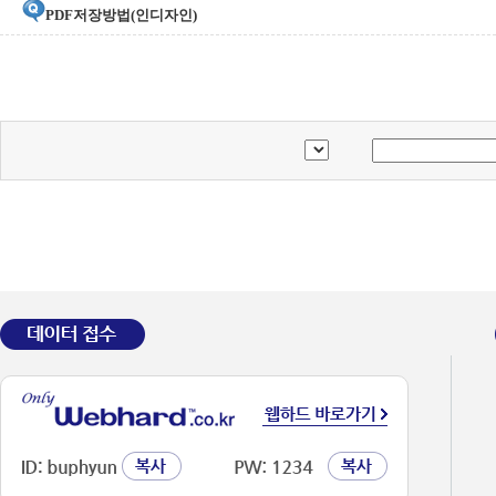
PDF저장방법(인디자인)